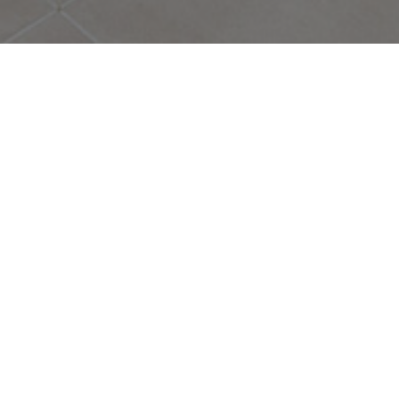
ALQUILADO